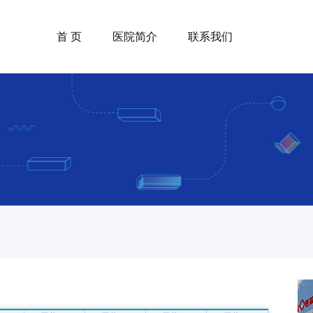
首 页
医院简介
联系我们